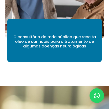
O consultório da rede pública que receita
óleo de cannabis para o tratamento de
algumas doenças neurológicas