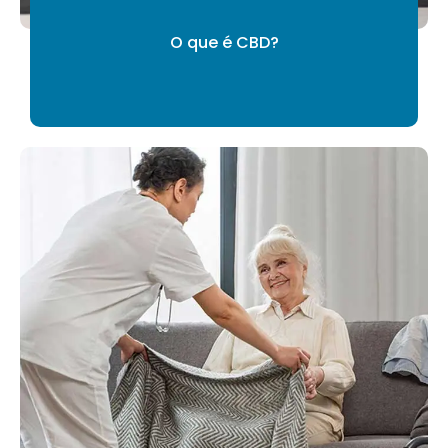
O que é CBD?