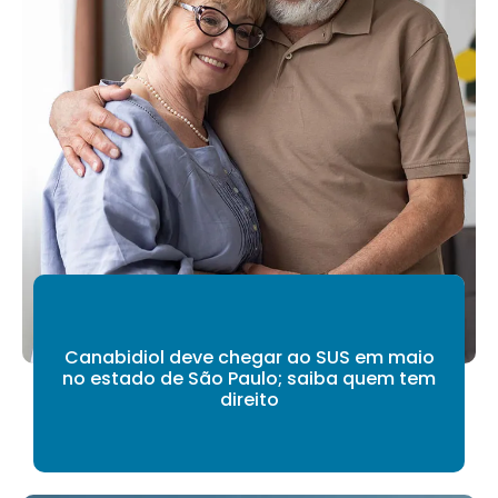
Canabidiol deve chegar ao SUS em maio
no estado de São Paulo; saiba quem tem
direito