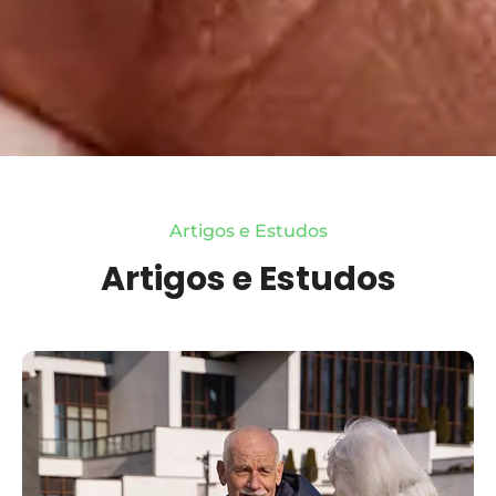
Artigos e Estudos
Artigos e Estudos