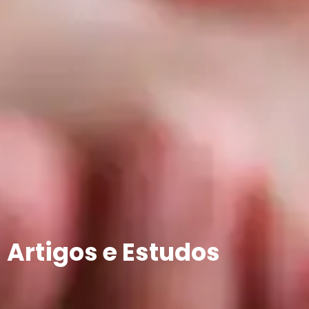
Artigos e Estudos